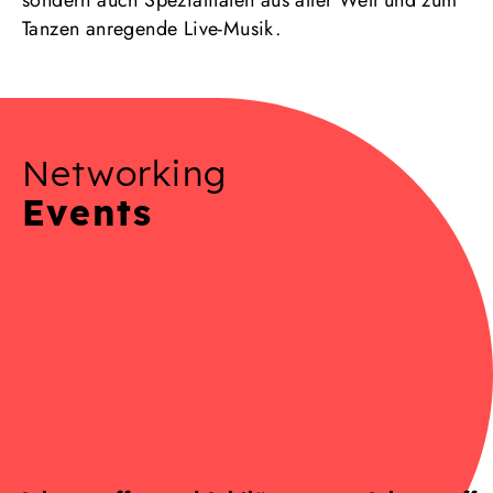
Tanzen anregende Live-Musik.
Networking
Events
:
: