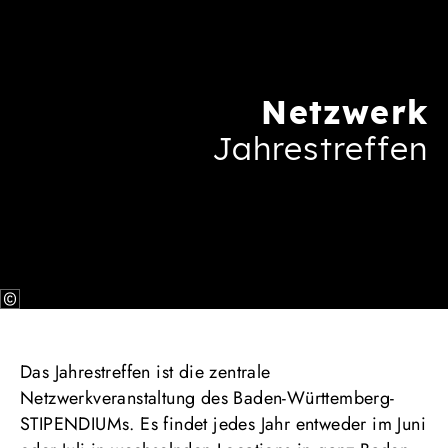
Netzwerk
Jahrestreffen
Das Jahrestreffen ist die zentrale
Netzwerkveranstaltung des Baden-Württemberg-
STIPENDIUMs. Es findet jedes Jahr entweder im Juni